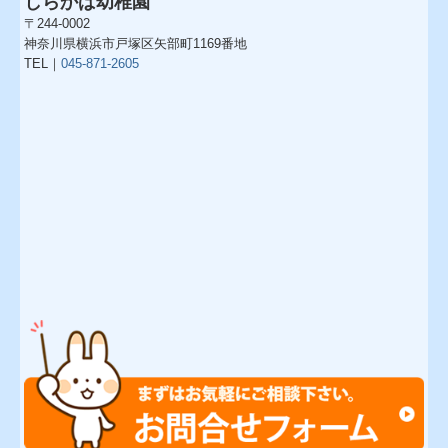
しらかば幼稚園
〒244-0002
神奈川県横浜市戸塚区矢部町1169番地
TEL｜
045-871-2605